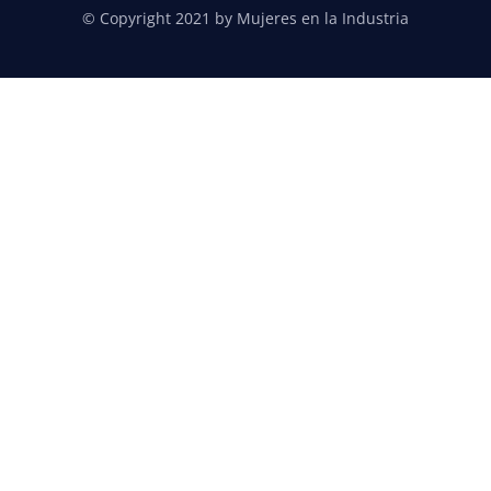
© Copyright 2021 by Mujeres en la Industria