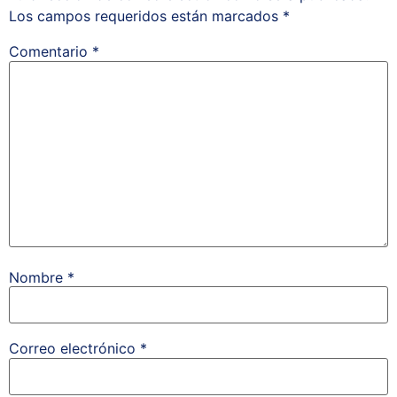
Los campos requeridos están marcados
*
Comentario
*
Nombre
*
Correo electrónico
*