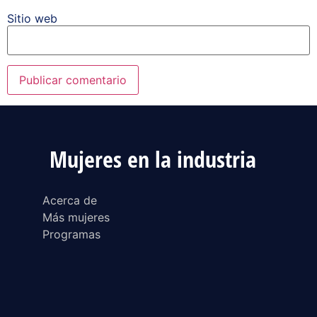
Sitio web
Mujeres en la industria
Acerca de
Más mujeres
Programas